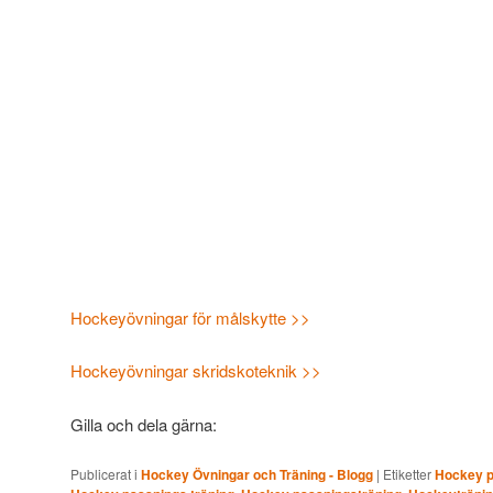
Hockeyövningar för målskytte >>
Hockeyövningar skridskoteknik >>
Gilla och dela gärna:
Publicerat i
Hockey Övningar och Träning - Blogg
|
Etiketter
Hockey 