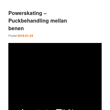
Powerskating –
Puckbehandling mellan
benen
Postat
2016-01-24