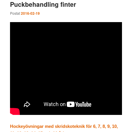
Puckbehandling finter
Postat
2016-02-19
Hockeyövningar med skridskoteknik för 6, 7, 8, 9, 10,