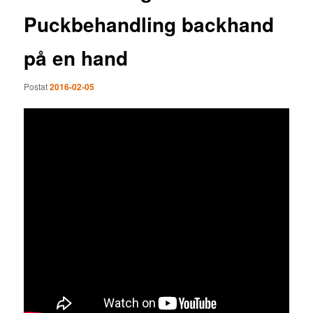
Puckbehandling backhand
på en hand
Postat
2016-02-05