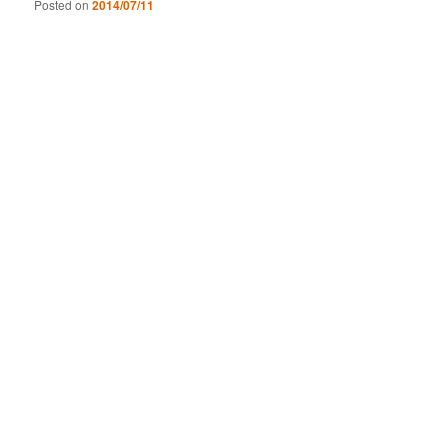
Posted on
2014/07/11