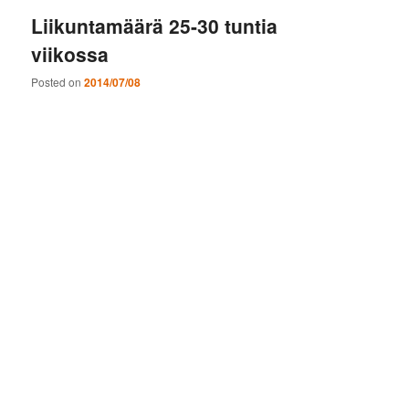
Liikuntamäärä 25-30 tuntia
viikossa
Posted on
2014/07/08