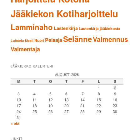
Jääkiekon Kotiharjoittelu
Lamminaho
Lastenkirja
Lastenkirja jääkiekosta
Selänne
Valmennus
Pelaaja
Nuori
Luistelu
Maali
Valmentaja
JÄÄKIEKKO KALENTERI
AUGUSTI 2026
M
T
O
T
F
L
S
1
2
3
4
5
6
7
8
9
10
11
12
13
14
15
16
17
18
19
20
21
22
23
24
25
26
27
28
29
30
31
« okt
LINKIT