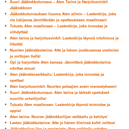
Suuri Jääkiekkoturnaus – Aten Tarina ja Harjoitusvinkit
Jääkiekkoon
Jääkiekkoturnauksen huuma Aten silmin – Lastenkirja, joka
vie lukijansa jännittävään ja opettavaiseen maailmaan!
Tutustu Aten maailmaan – Lastenkirja, joka innostaa ja
viihdyttää!
Aten tarina ja harjoitusvinkit: Lastenkirja täynnä intohimoa ja
liikettä!
Nuorten jääkiekkotarina: Atte ja hänen joukkueensa unelmien
ja voittojen tiellä!
Opi ja harjoittele Aten kanssa: Jännittävä jääkiekkotarina
odottaa sinua!
Aten jääkiekkoseikkailu: Lastenkirja, joka innostaa ja
opettaa!
Aten harjoitusvinkit: Nuorten pelaajien avain menestykseen!
Suuri Jääkiekkoturnaus: Aten tarina ja tärkeät opetukset
nuorille urheilijoille!
Tutustu Aten maailmaan: Lastenkirja täynnä toimintaa ja
oppia!
Aten tarina: Nuoren jääkiekkoilijan seikkailu ja kehitys!
Lasten jääkiekkotarina: Atte ja hänen tiiminsä kohti voittoa!
Jääkiekkoilun iloa ja oppimista: Aten seikkailu odottaa