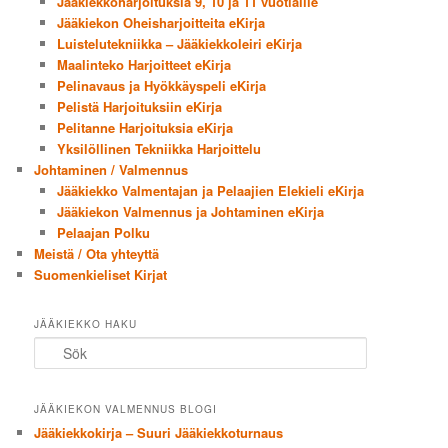
Jääkiekkoharjoituksia 9, 10 ja 11 vuotiaille
Jääkiekon Oheisharjoitteita eKirja
Luistelutekniikka – Jääkiekkoleiri eKirja
Maalinteko Harjoitteet eKirja
Pelinavaus ja Hyökkäyspeli eKirja
Pelistä Harjoituksiin eKirja
Pelitanne Harjoituksia eKirja
Yksilöllinen Tekniikka Harjoittelu
Johtaminen / Valmennus
Jääkiekko Valmentajan ja Pelaajien Elekieli eKirja
Jääkiekon Valmennus ja Johtaminen eKirja
Pelaajan Polku
Meistä / Ota yhteyttä
Suomenkieliset Kirjat
JÄÄKIEKKO HAKU
Sök
JÄÄKIEKON VALMENNUS BLOGI
Jääkiekkokirja – Suuri Jääkiekkoturnaus