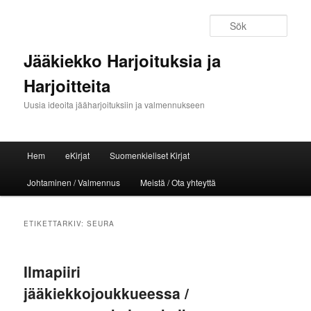
Sök
Jääkiekko Harjoituksia ja
Harjoitteita
Uusia ideoita jääharjoituksiin ja valmennukseen
Huvudmeny
Hem
eKirjat
Suomenkieliset Kirjat
Hoppa till huvudinnehåll
Hoppa till sekundärt innehåll
Johtaminen / Valmennus
Meistä / Ota yhteyttä
ETIKETTARKIV:
SEURA
Ilmapiiri
jääkiekkojoukkueessa /