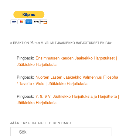
3 REAKTION PÅ “
7-9 V. VALMIIT JÄÄKIEKKO HARJOITUKSET EKIRJA
”
Pingback:
Ensimmäisen kauden Jääkiekko Harjoitukset |
Jääkiekko Harjoituksia
Pingback:
Nuorten Lasten Jääkiekko Valmennus Filosofia
/ Tavoite / Visio | Jääkiekko Harjoituksia
Pingback:
7, 8, 9 V. Jääkiekko Harjoituksia ja Harjoitteita |
Jääkiekko Harjoituksia
JÄÄKIEKKO HARJOITTEIDEN HAKU
Sök