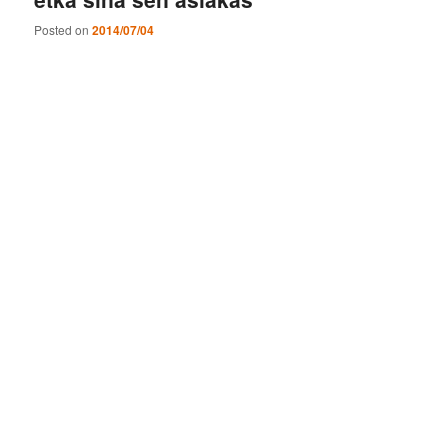
Posted on
2014/07/04