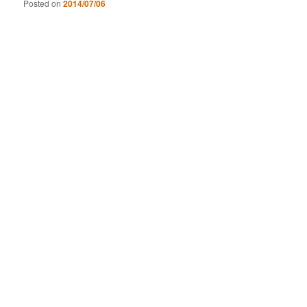
Posted on
2014/07/06