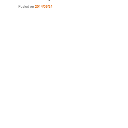
Posted on
2014/06/24