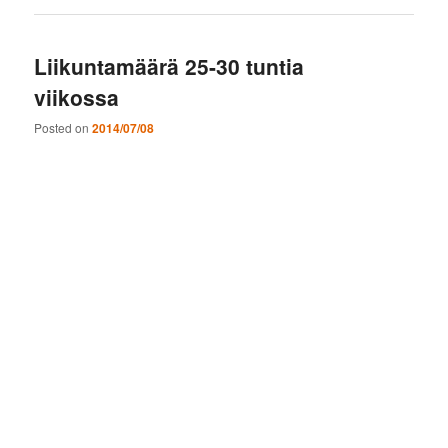
Liikuntamäärä 25-30 tuntia
viikossa
Posted on
2014/07/08