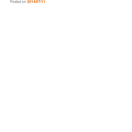
Posted on
2014/07/11