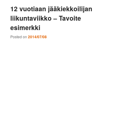
12 vuotiaan jääkiekkoilijan
liikuntaviikko – Tavoite
esimerkki
Posted on
2014/07/08