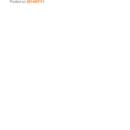
Posted on
2014/07/11