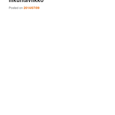
Posted on
2014/07/09