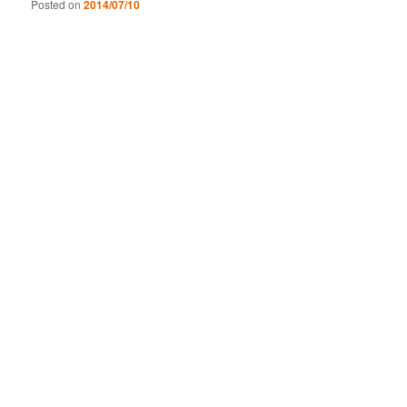
Posted on
2014/07/10