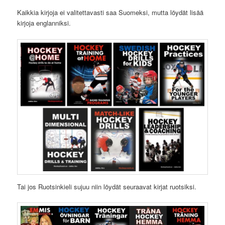
Kaikkia kirjoja ei valitettavasti saa Suomeksi, mutta löydät lisää
kirjoja englanniksi.
Tai jos Ruotsinkieli sujuu niin löydät seuraavat kirjat ruotsiksi.