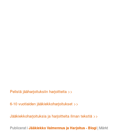
Pelistä jääharjoituksiin harjoitteita >>
6-10 vuotiaiden jääkiekkoharjoitukset >>
Jääkiekkoharjoituksia ja harjoitteita ilman tekstiä >>
Publicerat i
Jääkiekko Valmennus ja Harjoitus - Blogi
|
Märkt