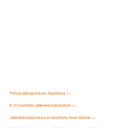
Pelistä jääharjoituksiin harjoitteita >>
6-10 vuotiaiden jääkiekkoharjoitukset >>
Jääkiekkoharjoituksia ja harjoitteita ilman tekstiä >>