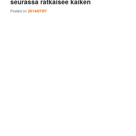
seurassa ratkaisee kaiken
Posted on
2014/07/07