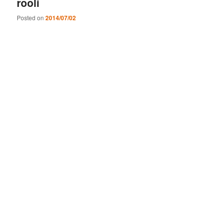
rooli
Posted on
2014/07/02