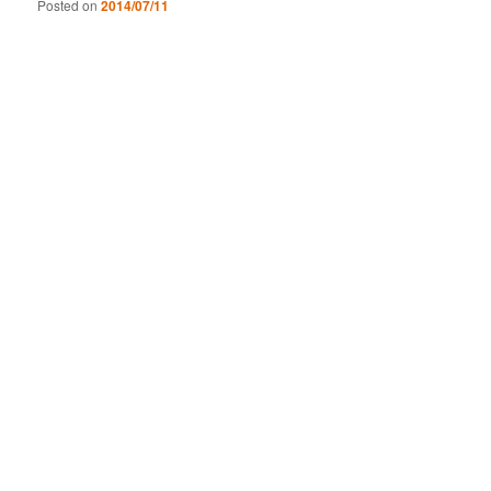
Posted on
2014/07/11