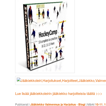
Lue lisää jääkiekkoleirin jääkiekko harjoitteista täältä >>>
Publicerat i
Jääkiekko Valmennus ja Harjoitus - Blogi
|
Märkt
10-11
,
1